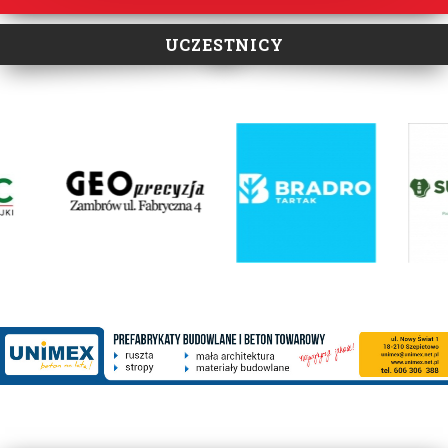
UCZESTNICY