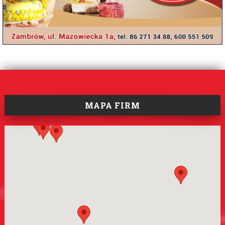
MAPA FIRM