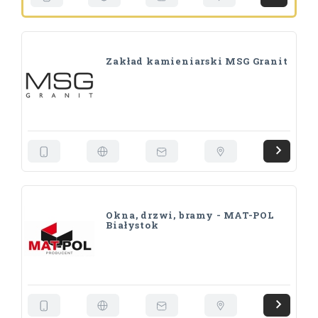
Zakład kamieniarski MSG Granit
Okna, drzwi, bramy - MAT-POL
Białystok