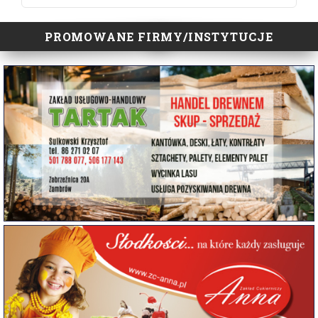
PROMOWANE FIRMY/INSTYTUCJE