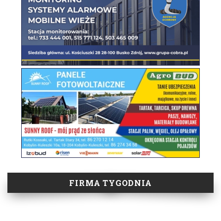
FIRMA TYGODNIA