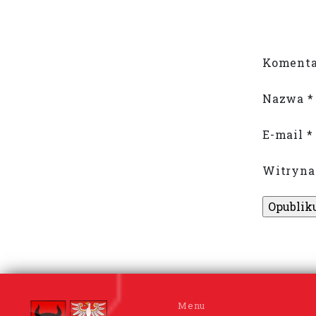
Komenta
Nazwa
*
E-mail
*
Witryna
Menu