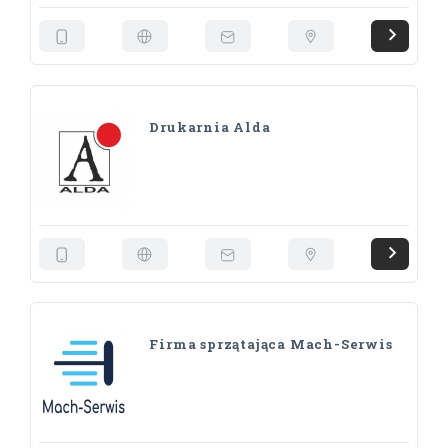
Drukarnia Alda
Firma sprzątająca Mach-Serwis