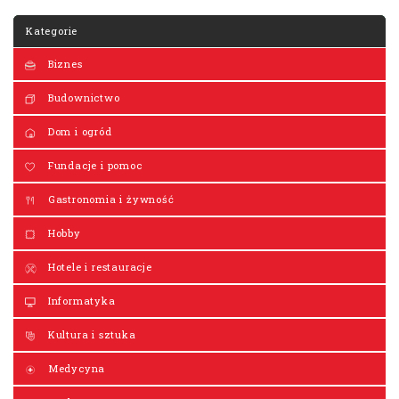
Kategorie
Biznes
Budownictwo
Dom i ogród
Fundacje i pomoc
Gastronomia i żywność
Hobby
Hotele i restauracje
Informatyka
Kultura i sztuka
Medycyna