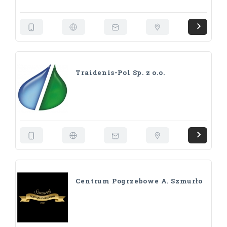
Traidenis-Pol Sp. z o.o.
Centrum Pogrzebowe A. Szmurło