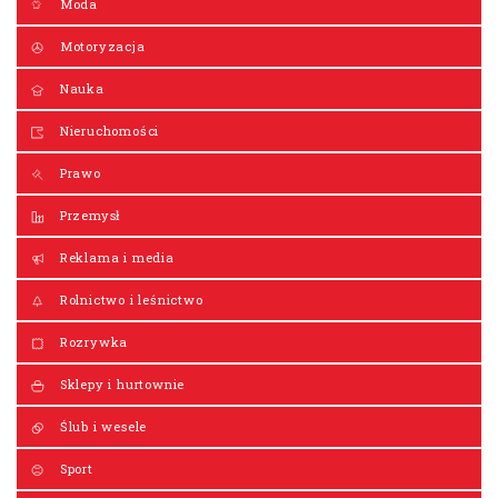
Moda
Motoryzacja
Nauka
Nieruchomości
Prawo
Przemysł
Reklama i media
Rolnictwo i leśnictwo
Rozrywka
Sklepy i hurtownie
Ślub i wesele
Sport