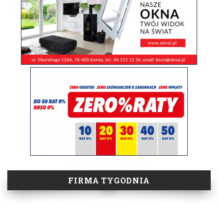
FIRMA TYGODNIA