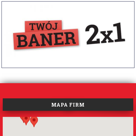
MAPA FIRM