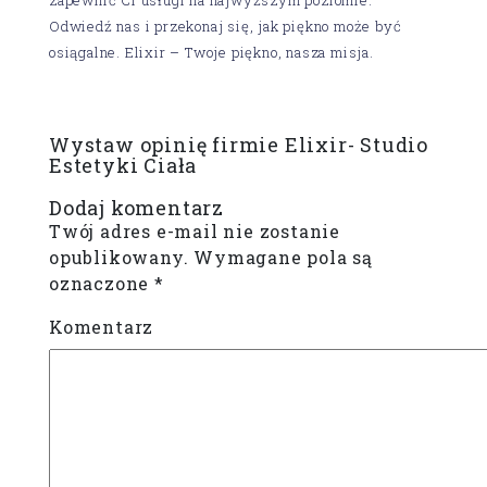
Odwiedź nas i przekonaj się, jak piękno może być
osiągalne. Elixir – Twoje piękno, nasza misja.
Wystaw opinię firmie Elixir- Studio
Estetyki Ciała
Dodaj komentarz
Twój adres e-mail nie zostanie
opublikowany.
Wymagane pola są
oznaczone
*
Komentarz