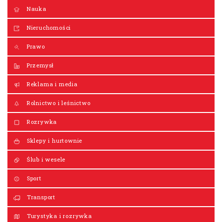
Nauka
Nieruchomości
Prawo
Przemysł
Reklama i media
Rolnictwo i leśnictwo
Rozrywka
Sklepy i hurtownie
Ślub i wesele
Sport
Transport
Turystyka i rozrywka