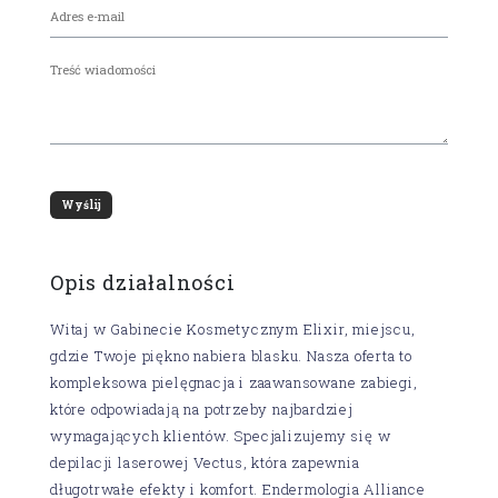
Opis działalności
Witaj w Gabinecie Kosmetycznym Elixir, miejscu,
gdzie Twoje piękno nabiera blasku. Nasza oferta to
kompleksowa pielęgnacja i zaawansowane zabiegi,
które odpowiadają na potrzeby najbardziej
wymagających klientów. Specjalizujemy się w
depilacji laserowej Vectus, która zapewnia
długotrwałe efekty i komfort. Endermologia Alliance