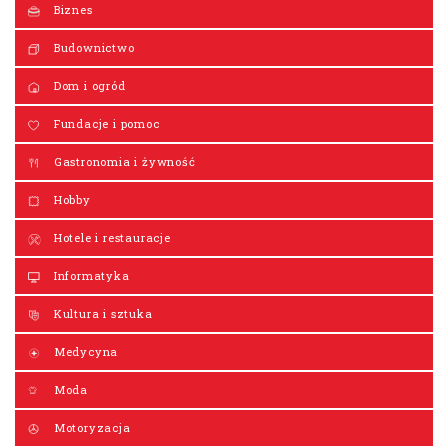
Biznes
Budownictwo
Dom i ogród
Fundacje i pomoc
Gastronomia i żywność
Hobby
Hotele i restauracje
Informatyka
Kultura i sztuka
Medycyna
Moda
Motoryzacja