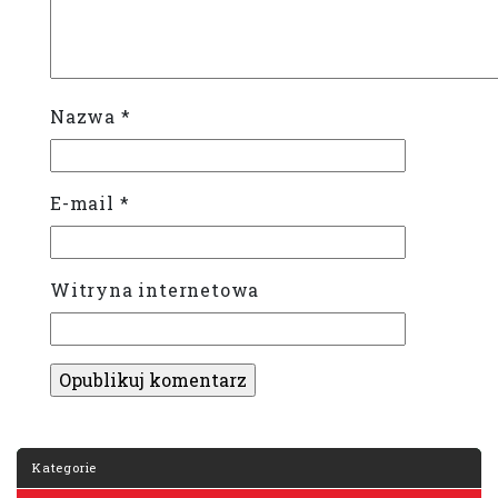
Nazwa
*
E-mail
*
Witryna internetowa
Kategorie