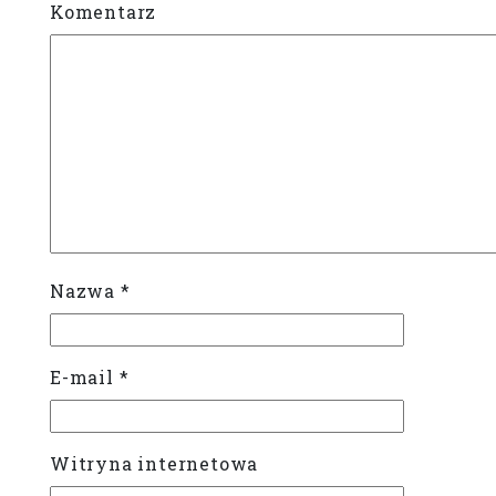
Komentarz
Nazwa
*
E-mail
*
Witryna internetowa