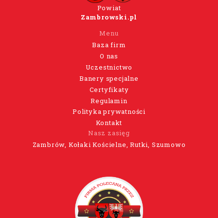
Powiat
Zambrowski.pl
Menu
Baza firm
O nas
Uczestnictwo
Banery specjalne
Certyfikaty
Regulamin
Polityka prywatności
Kontakt
Nasz zasięg
Zambrów, Kołaki Kościelne, Rutki, Szumowo