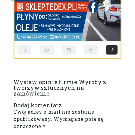
Wystaw opinię firmie Wyroby z
tworzyw sztucznych na
zamówienie
Dodaj komentarz
Twój adres e-mail nie zostanie
opublikowany.
Wymagane pola są
oznaczone
*