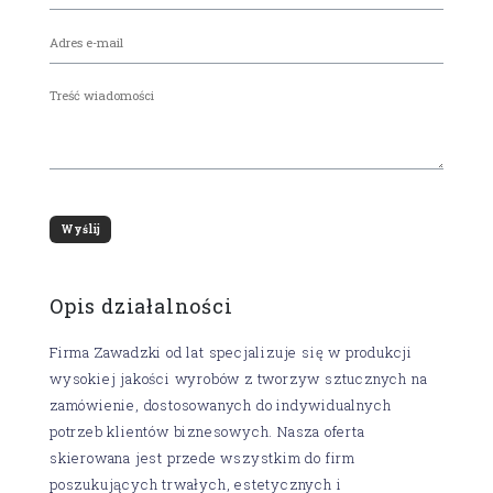
Opis działalności
Firma Zawadzki od lat specjalizuje się w produkcji
wysokiej jakości wyrobów z tworzyw sztucznych na
zamówienie, dostosowanych do indywidualnych
potrzeb klientów biznesowych. Nasza oferta
skierowana jest przede wszystkim do firm
poszukujących trwałych, estetycznych i