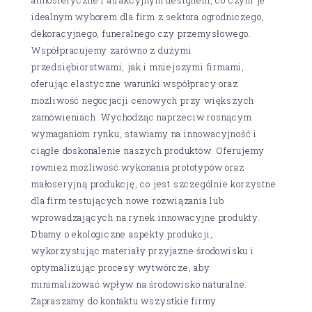
idealnym wyborem dla firm z sektora ogrodniczego,
dekoracyjnego, funeralnego czy przemysłowego.
Współpracujemy zarówno z dużymi
przedsiębiorstwami, jak i mniejszymi firmami,
oferując elastyczne warunki współpracy oraz
możliwość negocjacji cenowych przy większych
zamówieniach. Wychodząc naprzeciw rosnącym
wymaganiom rynku, stawiamy na innowacyjność i
ciągłe doskonalenie naszych produktów. Oferujemy
również możliwość wykonania prototypów oraz
małoseryjną produkcję, co jest szczególnie korzystne
dla firm testujących nowe rozwiązania lub
wprowadzających na rynek innowacyjne produkty.
Dbamy o ekologiczne aspekty produkcji,
wykorzystując materiały przyjazne środowisku i
optymalizując procesy wytwórcze, aby
minimalizować wpływ na środowisko naturalne.
Zapraszamy do kontaktu wszystkie firmy