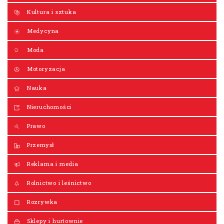
Kultura i sztuka
Medycyna
Moda
Motoryzacja
Nauka
Nieruchomości
Prawo
Przemysł
Reklama i media
Rolnictwo i leśnictwo
Rozrywka
Sklepy i hurtownie