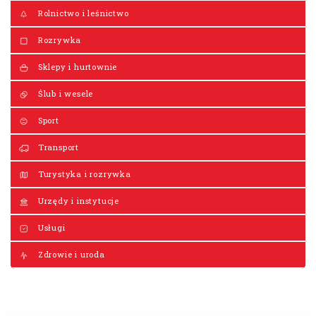
Rolnictwo i leśnictwo
Rozrywka
Sklepy i hurtownie
Ślub i wesele
Sport
Transport
Turystyka i rozrywka
Urzędy i instytucje
Usługi
Zdrowie i uroda