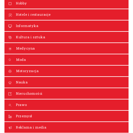
Hobby
Hotele i restauracje
Informatyka
Kultura i sztuka
Medycyna
Moda
Motoryzacja
Nauka
Nieruchomości
Prawo
Przemysł
Reklama i media