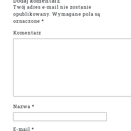
Dodaj komentarz
Twój adres e-mail nie zostanie
opublikowany.
Wymagane pola są
oznaczone
*
Komentarz
Nazwa
*
E-mail
*