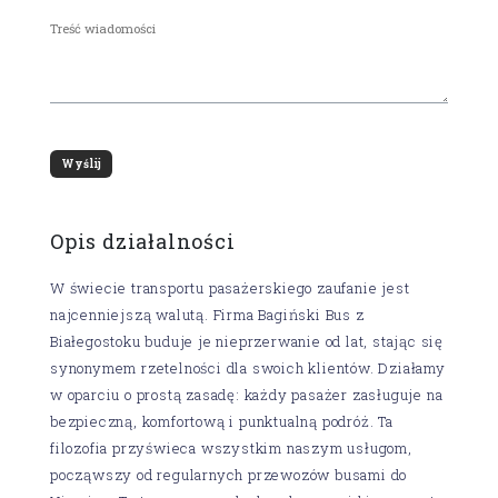
Opis działalności
W świecie transportu pasażerskiego zaufanie jest
najcenniejszą walutą. Firma Bagiński Bus z
Białegostoku buduje je nieprzerwanie od lat, stając się
synonymem rzetelności dla swoich klientów. Działamy
w oparciu o prostą zasadę: każdy pasażer zasługuje na
bezpieczną, komfortową i punktualną podróż. Ta
filozofia przyświeca wszystkim naszym usługom,
począwszy od regularnych przewozów busami do