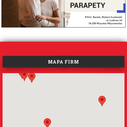
MAPA FIRM