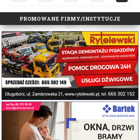
PROMOWANE FIRMY/INSTYTUCJE