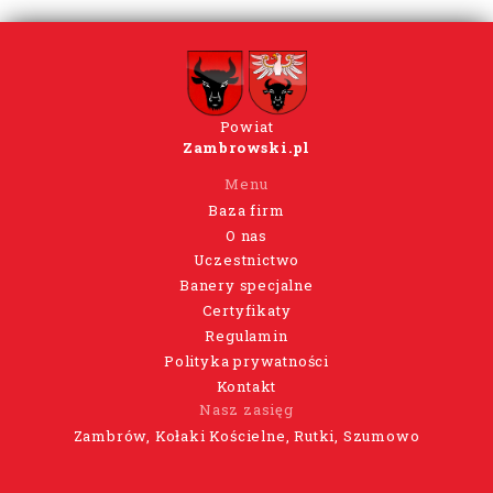
Powiat
Zambrowski.pl
Menu
Baza firm
O nas
Uczestnictwo
Banery specjalne
Certyfikaty
Regulamin
Polityka prywatności
Kontakt
Nasz zasięg
Zambrów, Kołaki Kościelne, Rutki, Szumowo