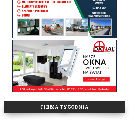
FIRMA TYGODNIA