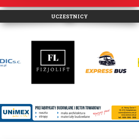
UCZESTNICY