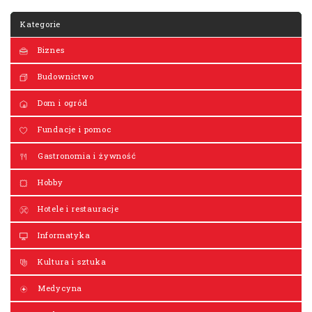
Kategorie
Biznes
Budownictwo
Dom i ogród
Fundacje i pomoc
Gastronomia i żywność
Hobby
Hotele i restauracje
Informatyka
Kultura i sztuka
Medycyna