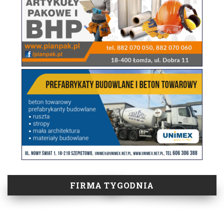
FIRMA TYGODNIA