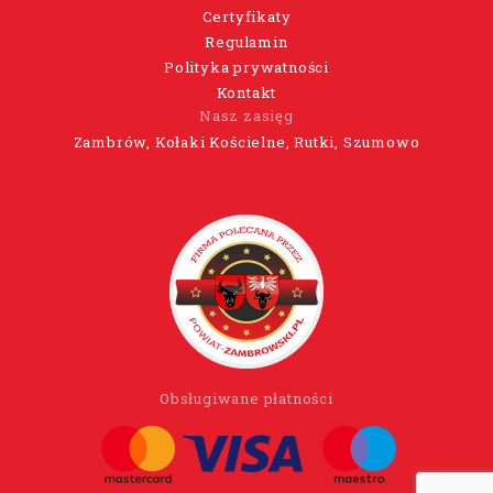
Certyfikaty
Regulamin
Polityka prywatności
Kontakt
Nasz zasięg
Zambrów, Kołaki Kościelne, Rutki, Szumowo
Obsługiwane płatności