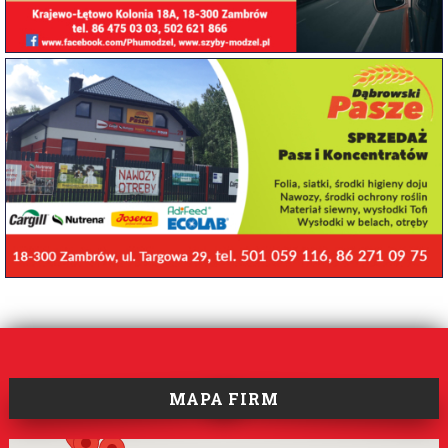
MAPA FIRM