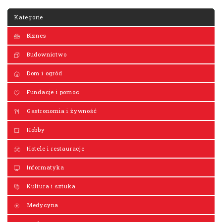
Kategorie
Biznes
Budownictwo
Dom i ogród
Fundacje i pomoc
Gastronomia i żywność
Hobby
Hotele i restauracje
Informatyka
Kultura i sztuka
Medycyna