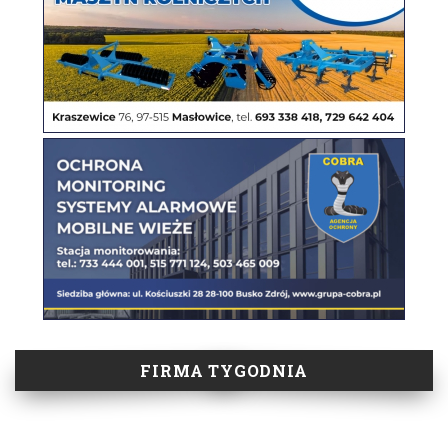
FIRMA TYGODNIA