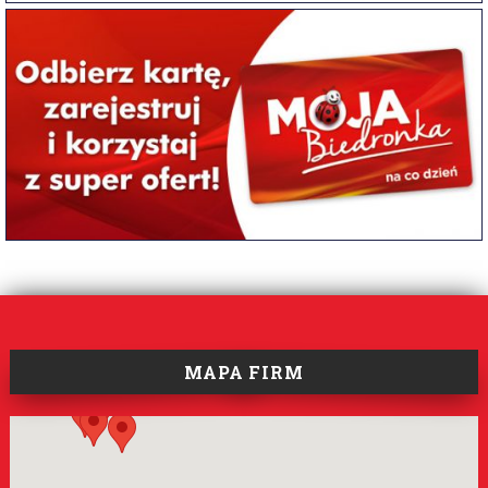
MAPA FIRM