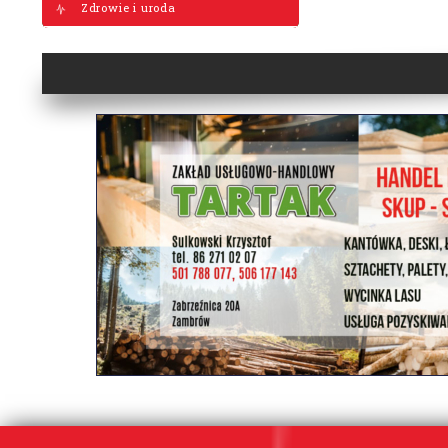
Zdrowie i uroda