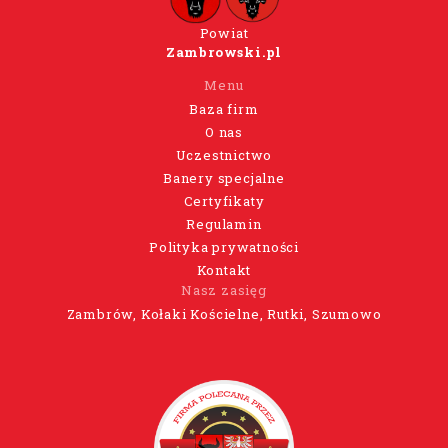
Powiat
Zambrowski.pl
Menu
Baza firm
O nas
Uczestnictwo
Banery specjalne
Certyfikaty
Regulamin
Polityka prywatności
Kontakt
Nasz zasięg
Zambrów, Kołaki Kościelne, Rutki, Szumowo