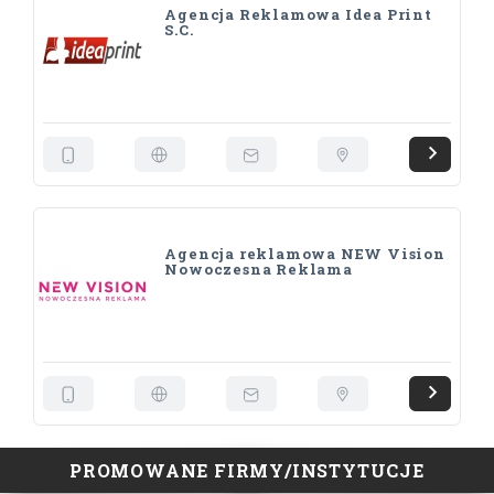
Agencja Reklamowa Idea Print
S.C.
Agencja reklamowa NEW Vision
Nowoczesna Reklama
PROMOWANE FIRMY/INSTYTUCJE