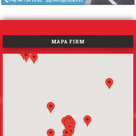
MAPA FIRM