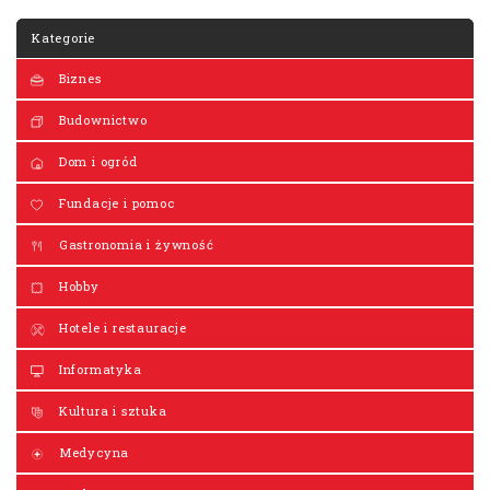
Kategorie
Biznes
Budownictwo
Dom i ogród
Fundacje i pomoc
Gastronomia i żywność
Hobby
Hotele i restauracje
Informatyka
Kultura i sztuka
Medycyna