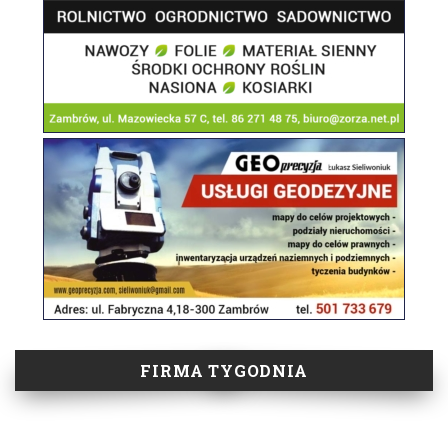
FIRMA TYGODNIA