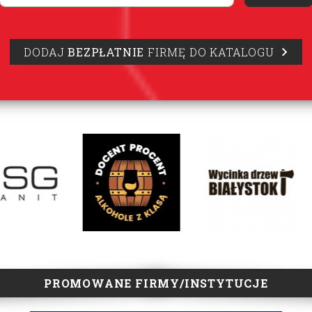
DODAJ
BEZPŁATNIE
FIRMĘ DO KATALOGU
PROMOWANE FIRMY/INSTYTUCJE