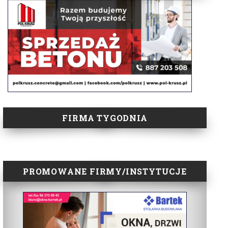
FIRMA TYGODNIA
PROMOWANE FIRMY/INSTYTUCJE