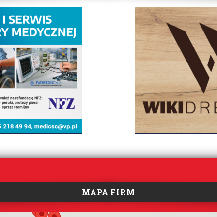
MAPA FIRM