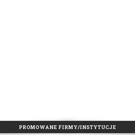
PROMOWANE FIRMY/INSTYTUCJE