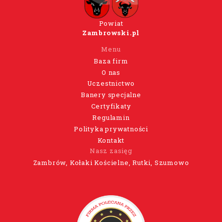
Powiat
Zambrowski.pl
Menu
Baza firm
O nas
Uczestnictwo
Banery specjalne
Certyfikaty
Regulamin
Polityka prywatności
Kontakt
Nasz zasięg
Zambrów, Kołaki Kościelne, Rutki, Szumowo