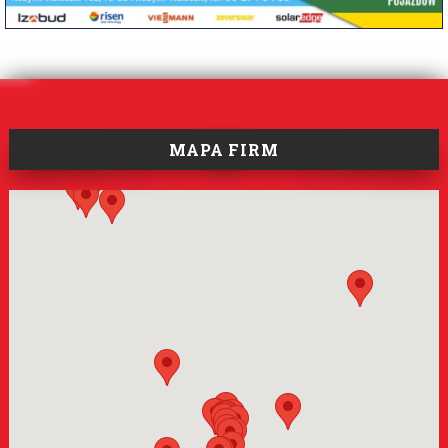
MAPA FIRM