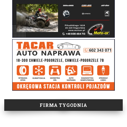
FIRMA TYGODNIA