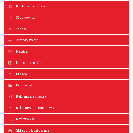
Kultura i sztuka
Medycyna
Moda
Motoryzacja
Nauka
Nieruchomości
Prawo
Przemysł
Reklama i media
Rolnictwo i leśnictwo
Rozrywka
Sklepy i hurtownie