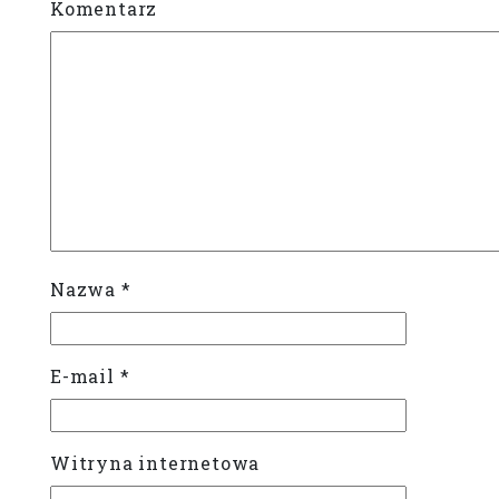
Komentarz
Nazwa
*
E-mail
*
Witryna internetowa