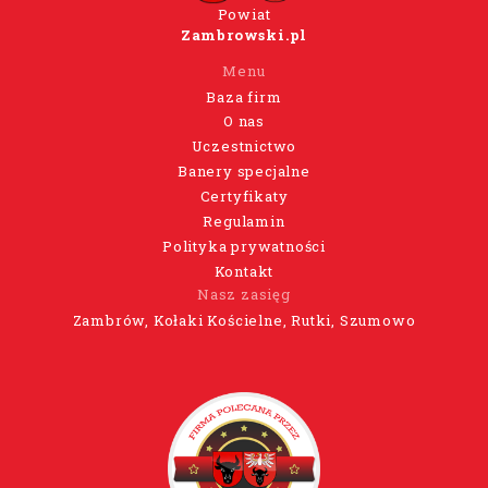
Powiat
Zambrowski.pl
Menu
Baza firm
O nas
Uczestnictwo
Banery specjalne
Certyfikaty
Regulamin
Polityka prywatności
Kontakt
Nasz zasięg
Zambrów, Kołaki Kościelne, Rutki, Szumowo