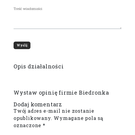
Opis działalności
Wystaw opinię firmie Biedronka
Dodaj komentarz
Twój adres e-mail nie zostanie
opublikowany.
Wymagane pola są
oznaczone
*