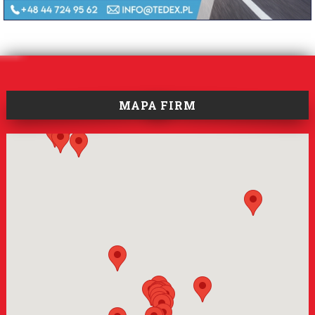
MAPA FIRM