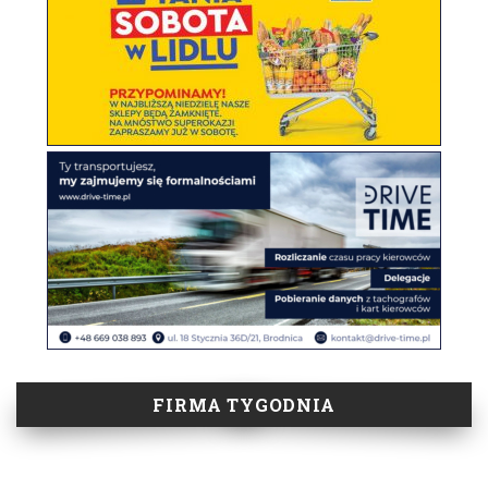
FIRMA TYGODNIA