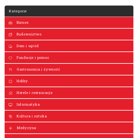
Kategorie
Biznes
Budownictwo
Dom i ogród
Fundacje i pomoc
Gastronomia i żywność
Hobby
Hotele i restauracje
Informatyka
Kultura i sztuka
Medycyna