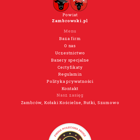
Powiat
Zambrowski.pl
Menu
Baza firm
O nas
Uczestnictwo
Banery specjalne
Certyfikaty
Regulamin
Polityka prywatności
Kontakt
Nasz zasięg
Zambrów, Kołaki Kościelne, Rutki, Szumowo