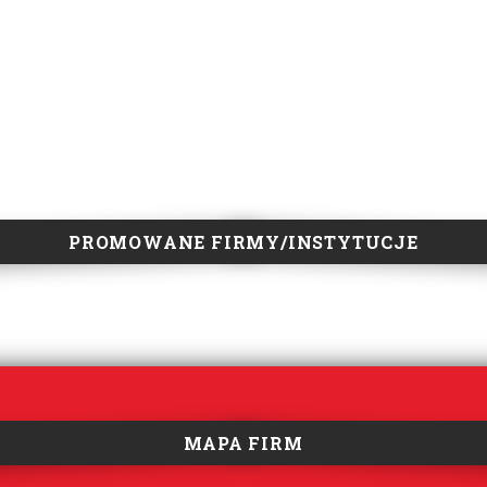
PROMOWANE FIRMY/INSTYTUCJE
MAPA FIRM