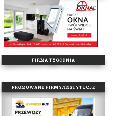
FIRMA TYGODNIA
PROMOWANE FIRMY/INSTYTUCJE