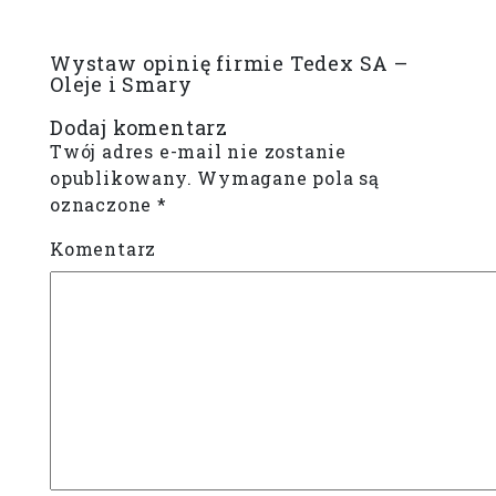
Wystaw opinię firmie Tedex SA –
Oleje i Smary
Dodaj komentarz
Twój adres e-mail nie zostanie
opublikowany.
Wymagane pola są
oznaczone
*
Komentarz