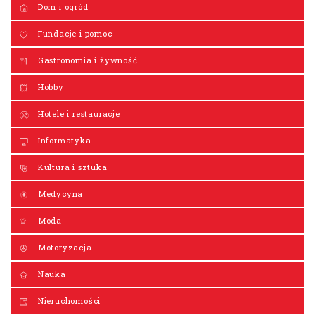
Dom i ogród
Fundacje i pomoc
Gastronomia i żywność
Hobby
Hotele i restauracje
Informatyka
Kultura i sztuka
Medycyna
Moda
Motoryzacja
Nauka
Nieruchomości