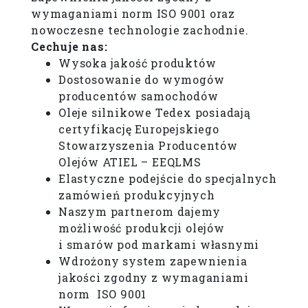
wymaganiami norm ISO 9001 oraz
nowoczesne technologie zachodnie.
Cechuje nas:
Wysoka jakość produktów
Dostosowanie do wymogów
producentów samochodów
Oleje silnikowe Tedex posiadają
certyfikację Europejskiego
Stowarzyszenia Producentów
Olejów ATIEL – EEQLMS
Elastyczne podejście do specjalnych
zamówień produkcyjnych
Naszym partnerom dajemy
możliwość produkcji olejów
i smarów pod markami własnymi
Wdrożony system zapewnienia
jakości zgodny z wymaganiami
norm ISO 9001