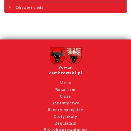
Zdrowie i uroda
Powiat
Zambrowski.pl
Menu
Baza firm
O nas
Uczestnictwo
Banery specjalne
Certyfikaty
Regulamin
Polityka prywatności