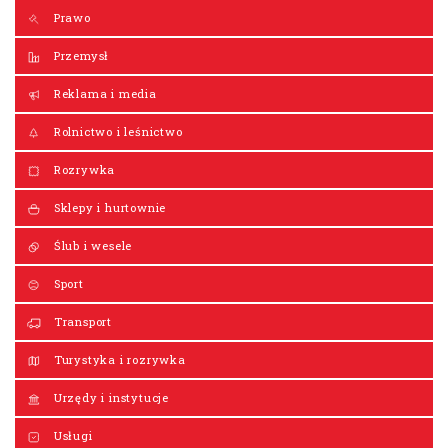
Prawo
Przemysł
Reklama i media
Rolnictwo i leśnictwo
Rozrywka
Sklepy i hurtownie
Ślub i wesele
Sport
Transport
Turystyka i rozrywka
Urzędy i instytucje
Usługi