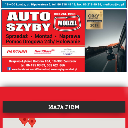
MAPA FIRM