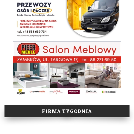
FIRMA TYGODNIA