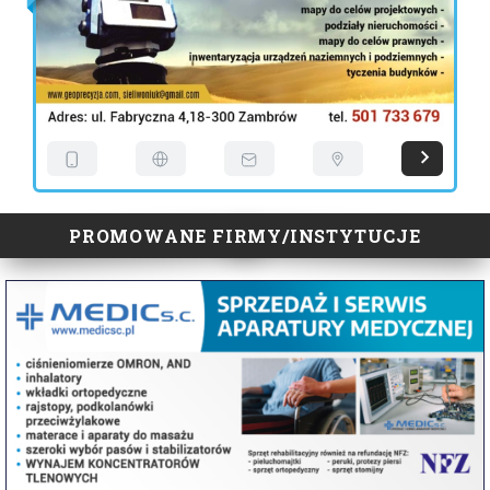
PROMOWANE FIRMY/INSTYTUCJE