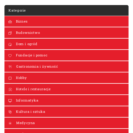
Kategorie
Biznes
Budownictwo
Dom i ogród
Fundacje i pomoc
Gastronomia i żywność
Hobby
Hotele i restauracje
Informatyka
Kultura i sztuka
Medycyna