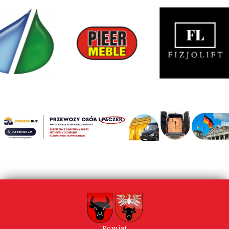
Powiat