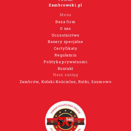
Zambrowski.pl
Menu
Baza firm
O nas
Uczestnictwo
Banery specjalne
Certyfikaty
Regulamin
Polityka prywatności
Kontakt
Nasz zasięg
Zambrów, Kołaki Kościelne, Rutki, Szumowo