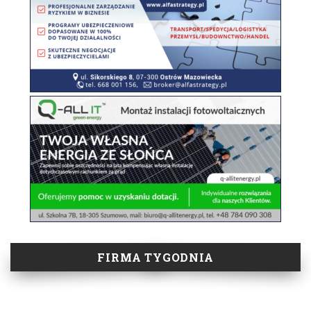
FIRMA TYGODNIA