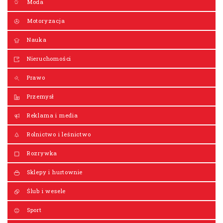
Moda
Motoryzacja
Nauka
Nieruchomości
Prawo
Przemysł
Reklama i media
Rolnictwo i leśnictwo
Rozrywka
Sklepy i hurtownie
Ślub i wesele
Sport