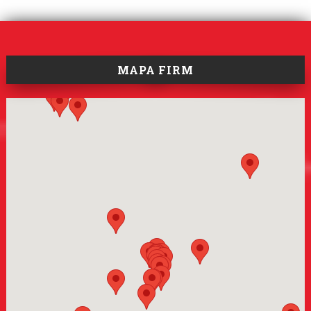
MAPA FIRM