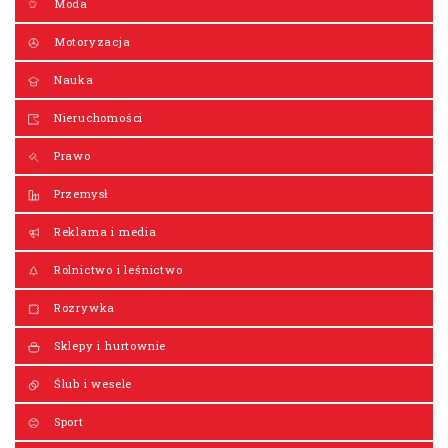
Moda
Motoryzacja
Nauka
Nieruchomości
Prawo
Przemysł
Reklama i media
Rolnictwo i leśnictwo
Rozrywka
Sklepy i hurtownie
Ślub i wesele
Sport