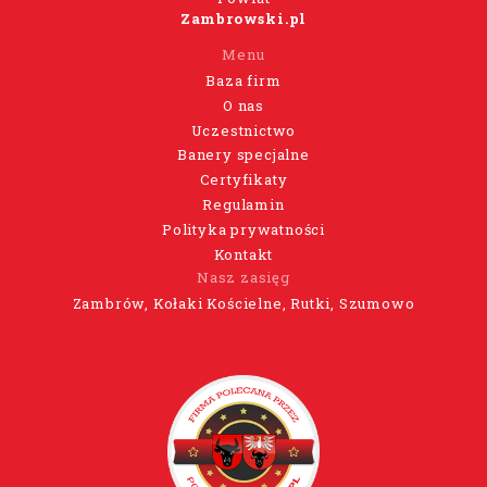
Zambrowski.pl
Menu
Baza firm
O nas
Uczestnictwo
Banery specjalne
Certyfikaty
Regulamin
Polityka prywatności
Kontakt
Nasz zasięg
Zambrów, Kołaki Kościelne, Rutki, Szumowo