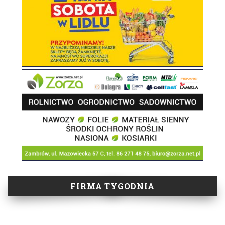
FIRMA TYGODNIA