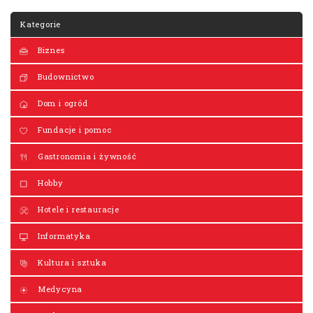
Kategorie
Biznes
Budownictwo
Dom i ogród
Fundacje i pomoc
Gastronomia i żywność
Hobby
Hotele i restauracje
Informatyka
Kultura i sztuka
Medycyna