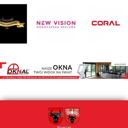
Powiat