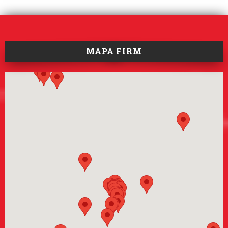
MAPA FIRM