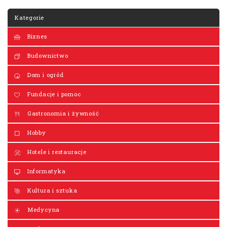
Kategorie
Biznes
Budownictwo
Dom i ogród
Fundacje i pomoc
Gastronomia i żywność
Hobby
Hotele i restauracje
Informatyka
Kultura i sztuka
Medycyna