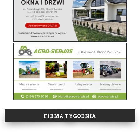
FIRMA TYGODNIA