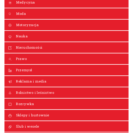
Medycyna
Moda
Motoryzacja
Nauka
Nieruchomości
Prawo
Przemysł
Reklama i media
Rolnictwo i leśnictwo
Rozrywka
Sklepy i hurtownie
Ślub i wesele