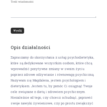
Opis działalności
Zapraszamy do skorzystania z usług psychodietetyka,
które są dedykowane wszystkim osobom, które chcą
wprowadzić pozytywne zmiany w swoim życiu
poprzez zdrowe odżywianie i równowagę psychiczną.
Nazywam się Magdalena, jestem psychologiem i
dietetykiem. Jestem tu, by pomóc Ci osiągnąć Twoje
cele związane z dietą i zdrowiem psychicznym.
Niezależnie od tego, czy chcesz schudnąć, poprawić
swoje nawyki żywieniowe, czy po prostu zwiększyć