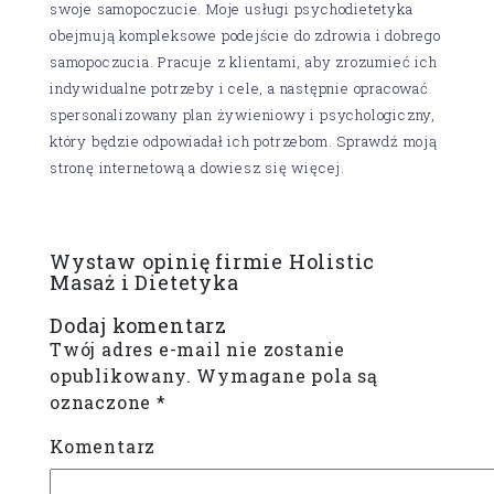
swoje samopoczucie. Moje usługi psychodietetyka
obejmują kompleksowe podejście do zdrowia i dobrego
samopoczucia. Pracuje z klientami, aby zrozumieć ich
indywidualne potrzeby i cele, a następnie opracować
spersonalizowany plan żywieniowy i psychologiczny,
który będzie odpowiadał ich potrzebom. Sprawdź moją
stronę internetową a dowiesz się więcej.
Wystaw opinię firmie Holistic
Masaż i Dietetyka
Dodaj komentarz
Twój adres e-mail nie zostanie
opublikowany.
Wymagane pola są
oznaczone
*
Komentarz