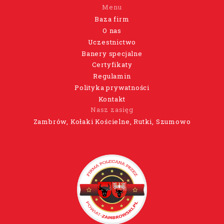
Menu
Baza firm
O nas
Uczestnictwo
Banery specjalne
Certyfikaty
Regulamin
Polityka prywatności
Kontakt
Nasz zasięg
Zambrów, Kołaki Kościelne, Rutki, Szumowo