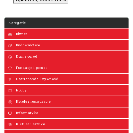
Kategorie
Biznes
Budownictwo
Dom i ogród
Fundacje i pomoc
Gastronomia i żywność
Hobby
Hotele i restauracje
Informatyka
Kultura i sztuka