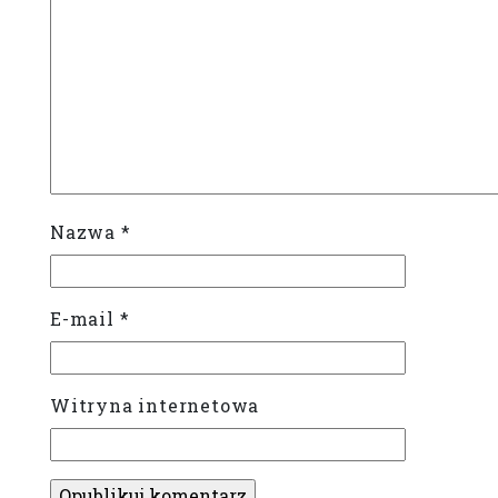
Nazwa
*
E-mail
*
Witryna internetowa