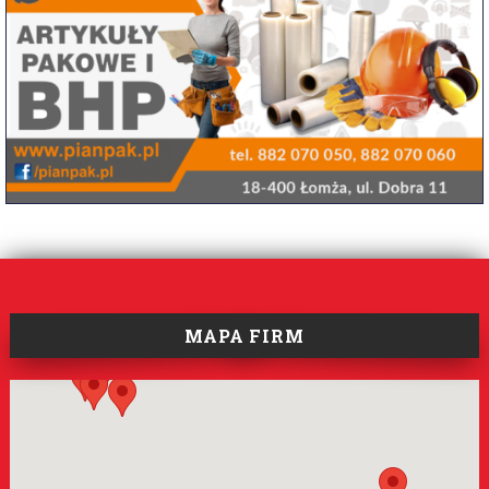
MAPA FIRM