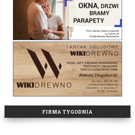
FIRMA TYGODNIA