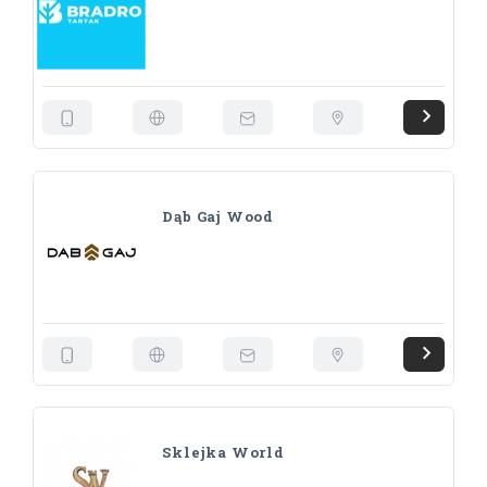
Dąb Gaj Wood
Sklejka World