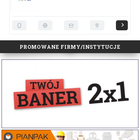
PROMOWANE FIRMY/INSTYTUCJE