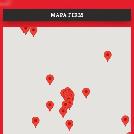
MAPA FIRM