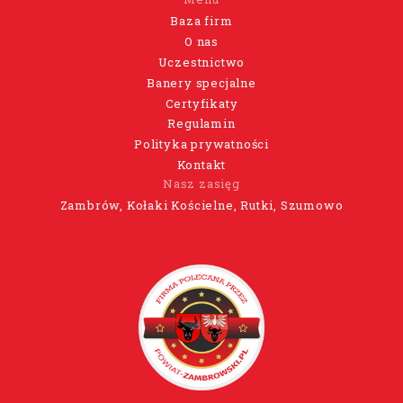
Baza firm
O nas
Uczestnictwo
Banery specjalne
Certyfikaty
Regulamin
Polityka prywatności
Kontakt
Nasz zasięg
Zambrów, Kołaki Kościelne, Rutki, Szumowo