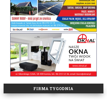
FIRMA TYGODNIA