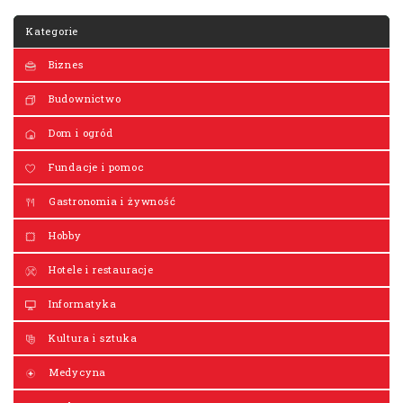
Kategorie
Biznes
Budownictwo
Dom i ogród
Fundacje i pomoc
Gastronomia i żywność
Hobby
Hotele i restauracje
Informatyka
Kultura i sztuka
Medycyna