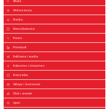
Moda
Motoryzacja
Nauka
Nieruchomości
Prawo
Przemysł
Reklama i media
Rolnictwo i leśnictwo
Rozrywka
Sklepy i hurtownie
Ślub i wesele
Sport