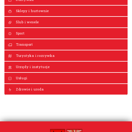
Sklepy i hurtownie
Ślub i wesele
Sport
Transport
Turystyka i rozrywka
Urzędy i instytucje
Usługi
Zdrowie i uroda