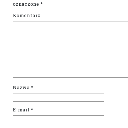
oznaczone
*
Komentarz
Nazwa
*
E-mail
*