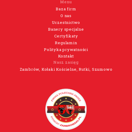
Menu
Baza firm
O nas
Uczestnictwo
Banery specjalne
Certyfikaty
Regulamin
Polityka prywatności
Kontakt
Nasz zasięg
Zambrów, Kołaki Kościelne, Rutki, Szumowo