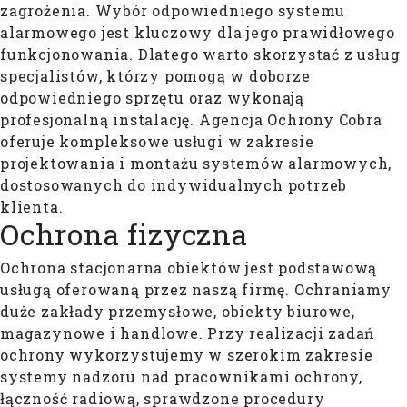
zagrożenia. Wybór odpowiedniego systemu
alarmowego jest kluczowy dla jego prawidłowego
funkcjonowania. Dlatego warto skorzystać z usług
specjalistów, którzy pomogą w doborze
odpowiedniego sprzętu oraz wykonają
profesjonalną instalację. Agencja Ochrony Cobra
oferuje kompleksowe usługi w zakresie
projektowania i montażu systemów alarmowych,
dostosowanych do indywidualnych potrzeb
klienta.
Ochrona
fizyczna
Ochrona stacjonarna obiektów jest podstawową
usługą oferowaną przez naszą firmę. Ochraniamy
duże zakłady przemysłowe, obiekty biurowe,
magazynowe i handlowe. Przy realizacji zadań
ochrony wykorzystujemy w szerokim zakresie
systemy nadzoru nad pracownikami ochrony,
łączność radiową, sprawdzone procedury