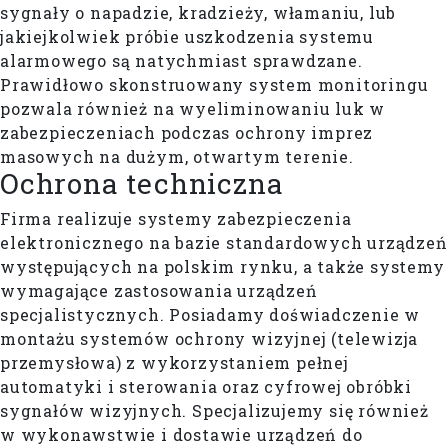
sygnały o napadzie, kradzieży, włamaniu, lub
jakiejkolwiek próbie uszkodzenia systemu
alarmowego są natychmiast sprawdzane.
Prawidłowo skonstruowany system monitoringu
pozwala również na wyeliminowaniu luk w
zabezpieczeniach podczas ochrony imprez
masowych na dużym, otwartym terenie.
Ochrona techniczna
Firma realizuje systemy zabezpieczenia
elektronicznego na bazie standardowych urządzeń
występujących na polskim rynku, a także systemy
wymagające zastosowania urządzeń
specjalistycznych. Posiadamy doświadczenie w
montażu systemów ochrony wizyjnej (telewizja
przemysłowa) z wykorzystaniem pełnej
automatyki i sterowania oraz cyfrowej obróbki
sygnałów wizyjnych. Specjalizujemy się również
w wykonawstwie i dostawie urządzeń do