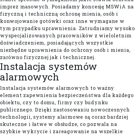
imprez masowych. Posiadamy koncesję MSWiA na
fizyczną i techniczną ochronę mienia, osób i
konwojowanie gotówki oraz inne wymagane w
tym przypadku uprawnienia. Zatrudniamy wysoko
wyspecjalizowanych pracowników z wieloletnim
doświadczeniem, posiadających wszystkie
niezbędne uprawnienia do ochrony osób i mienia,
zarówno fizycznej jak i technicznej.
Instalacja systemów
alarmowych
Instalacja systemów alarmowych to ważny
element zapewnienia bezpieczeństwa dla każdego
obiektu, czy to domu, firmy czy budynku
publicznego. Dzięki zastosowaniu nowoczesnych
technologii, systemy alarmowe są coraz bardziej
skuteczne i łatwe w obsłudze, co pozwala na
szybkie wykrycie i zareagowanie na wszelkie