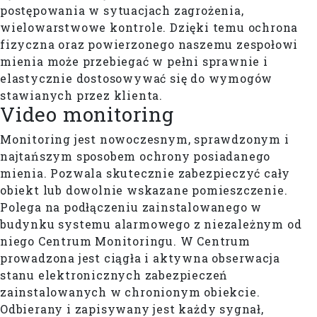
postępowania w sytuacjach zagrożenia,
wielowarstwowe kontrole. Dzięki temu ochrona
fizyczna oraz powierzonego naszemu zespołowi
mienia może przebiegać w pełni sprawnie i
elastycznie dostosowywać się do wymogów
stawianych przez klienta.
Video monitoring
Monitoring jest nowoczesnym, sprawdzonym i
najtańszym sposobem ochrony posiadanego
mienia. Pozwala skutecznie zabezpieczyć cały
obiekt lub dowolnie wskazane pomieszczenie.
Polega na podłączeniu zainstalowanego w
budynku systemu alarmowego z niezależnym od
niego Centrum Monitoringu. W Centrum
prowadzona jest ciągła i aktywna obserwacja
stanu elektronicznych zabezpieczeń
zainstalowanych w chronionym obiekcie.
Odbierany i zapisywany jest każdy sygnał,