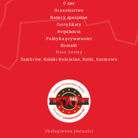
O nas
Uczestnictwo
Banery specjalne
Certyfikaty
Regulamin
Polityka prywatności
Kontakt
Nasz zasięg
Zambrów, Kołaki Kościelne, Rutki, Szumowo
Obsługiwane płatności