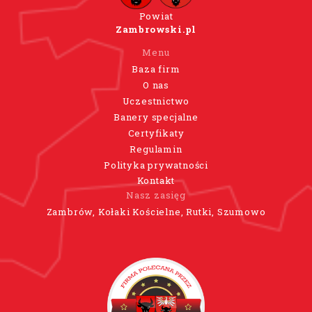
Powiat
Zambrowski.pl
Menu
Baza firm
O nas
Uczestnictwo
Banery specjalne
Certyfikaty
Regulamin
Polityka prywatności
Kontakt
Nasz zasięg
Zambrów, Kołaki Kościelne, Rutki, Szumowo