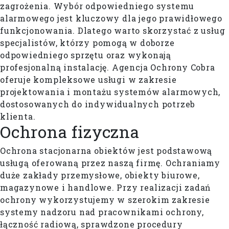
zagrożenia. Wybór odpowiedniego systemu
alarmowego jest kluczowy dla jego prawidłowego
funkcjonowania. Dlatego warto skorzystać z usług
specjalistów, którzy pomogą w doborze
odpowiedniego sprzętu oraz wykonają
profesjonalną instalację. Agencja Ochrony Cobra
oferuje kompleksowe usługi w zakresie
projektowania i montażu systemów alarmowych,
dostosowanych do indywidualnych potrzeb
klienta.
Ochrona
fizyczna
Ochrona stacjonarna obiektów jest podstawową
usługą oferowaną przez naszą firmę. Ochraniamy
duże zakłady przemysłowe, obiekty biurowe,
magazynowe i handlowe. Przy realizacji zadań
ochrony wykorzystujemy w szerokim zakresie
systemy nadzoru nad pracownikami ochrony,
łączność radiową, sprawdzone procedury