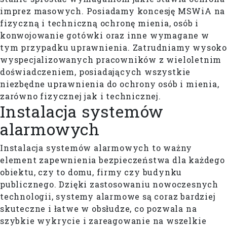
imprez masowych. Posiadamy koncesję MSWiA na
fizyczną i techniczną ochronę mienia, osób i
konwojowanie gotówki oraz inne wymagane w
tym przypadku uprawnienia. Zatrudniamy wysoko
wyspecjalizowanych pracowników z wieloletnim
doświadczeniem, posiadających wszystkie
niezbędne uprawnienia do ochrony osób i mienia,
zarówno fizycznej jak i technicznej.
Instalacja systemów
alarmowych
Instalacja systemów alarmowych to ważny
element zapewnienia bezpieczeństwa dla każdego
obiektu, czy to domu, firmy czy budynku
publicznego. Dzięki zastosowaniu nowoczesnych
technologii, systemy alarmowe są coraz bardziej
skuteczne i łatwe w obsłudze, co pozwala na
szybkie wykrycie i zareagowanie na wszelkie