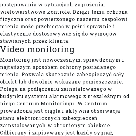
postępowania w sytuacjach zagrożenia,
wielowarstwowe kontrole. Dzięki temu ochrona
fizyczna oraz powierzonego naszemu zespołowi
mienia może przebiegać w pełni sprawnie i
elastycznie dostosowywać się do wymogów
stawianych przez klienta.
Video monitoring
Monitoring jest nowoczesnym, sprawdzonym i
najtańszym sposobem ochrony posiadanego
mienia. Pozwala skutecznie zabezpieczyć cały
obiekt lub dowolnie wskazane pomieszczenie.
Polega na podłączeniu zainstalowanego w
budynku systemu alarmowego z niezależnym od
niego Centrum Monitoringu. W Centrum
prowadzona jest ciągła i aktywna obserwacja
stanu elektronicznych zabezpieczeń
zainstalowanych w chronionym obiekcie.
Odbierany i zapisywany jest każdy sygnał,