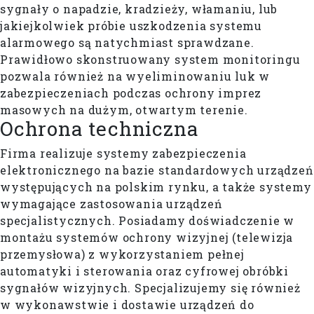
sygnały o napadzie, kradzieży, włamaniu, lub
jakiejkolwiek próbie uszkodzenia systemu
alarmowego są natychmiast sprawdzane.
Prawidłowo skonstruowany system monitoringu
pozwala również na wyeliminowaniu luk w
zabezpieczeniach podczas ochrony imprez
masowych na dużym, otwartym terenie.
Ochrona techniczna
Firma realizuje systemy zabezpieczenia
elektronicznego na bazie standardowych urządzeń
występujących na polskim rynku, a także systemy
wymagające zastosowania urządzeń
specjalistycznych. Posiadamy doświadczenie w
montażu systemów ochrony wizyjnej (telewizja
przemysłowa) z wykorzystaniem pełnej
automatyki i sterowania oraz cyfrowej obróbki
sygnałów wizyjnych. Specjalizujemy się również
w wykonawstwie i dostawie urządzeń do