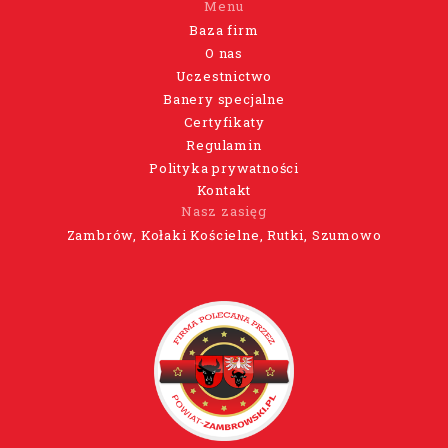
Menu
Baza firm
O nas
Uczestnictwo
Banery specjalne
Certyfikaty
Regulamin
Polityka prywatności
Kontakt
Nasz zasięg
Zambrów, Kołaki Kościelne, Rutki, Szumowo