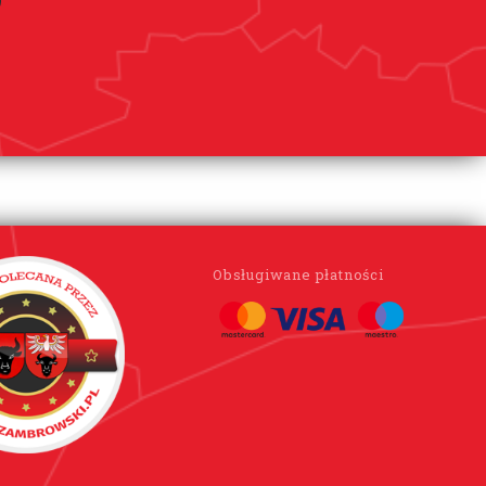
Obsługiwane płatności