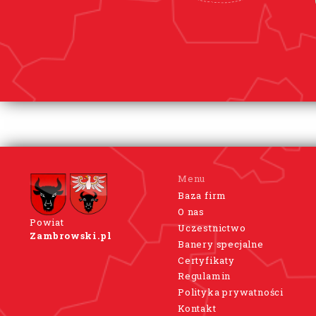
Menu
Baza firm
O nas
Powiat
Uczestnictwo
Zambrowski.pl
Banery specjalne
Certyfikaty
Regulamin
Polityka prywatności
Kontakt