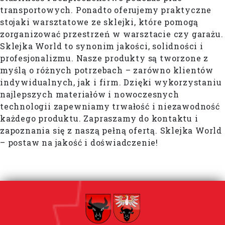
transportowych. Ponadto oferujemy praktyczne
stojaki warsztatowe ze sklejki, które pomogą
zorganizować przestrzeń w warsztacie czy garażu.
Sklejka World to synonim jakości, solidności i
profesjonalizmu. Nasze produkty są tworzone z
myślą o różnych potrzebach – zarówno klientów
indywidualnych, jak i firm. Dzięki wykorzystaniu
najlepszych materiałów i nowoczesnych
technologii zapewniamy trwałość i niezawodność
każdego produktu. Zapraszamy do kontaktu i
zapoznania się z naszą pełną ofertą. Sklejka World
– postaw na jakość i doświadczenie!