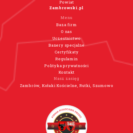
Powiat
Zambrowski.pl
Menu
Baza firm
O nas
Uczestnictwo
Banery specjalne
Certyfikaty
Regulamin
Polityka prywatności
Kontakt
Nasz zasięg
Zambrów, Kołaki Kościelne, Rutki, Szumowo