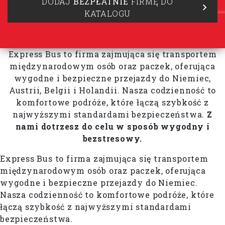
DODAJ
BEZPŁATNIE
FIRMĘ DO
KATALOGU
Express Bus to firma zajmująca się transportem
międzynarodowym osób oraz paczek, oferująca
wygodne i bezpieczne przejazdy do Niemiec,
Austrii, Belgii i Holandii. Nasza codzienność to
komfortowe podróże, które łączą szybkość z
najwyższymi standardami bezpieczeństwa.
Z
nami dotrzesz do celu w sposób wygodny i
bezstresowy.
Express Bus to firma zajmująca się transportem
międzynarodowym osób oraz paczek, oferująca
wygodne i bezpieczne przejazdy do Niemiec.
Nasza codzienność to komfortowe podróże, które
łączą szybkość z najwyższymi standardami
bezpieczeństwa.