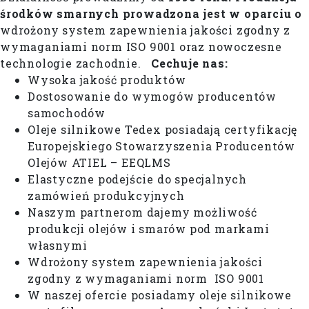
środków smarnych prowadzona jest w oparciu o
wdrożony system zapewnienia jakości zgodny z
wymaganiami norm ISO 9001 oraz nowoczesne
technologie zachodnie.
Cechuje nas:
Wysoka jakość produktów
Dostosowanie do wymogów producentów
samochodów
Oleje silnikowe Tedex posiadają certyfikację
Europejskiego Stowarzyszenia Producentów
Olejów ATIEL – EEQLMS
Elastyczne podejście do specjalnych
zamówień produkcyjnych
Naszym partnerom dajemy możliwość
produkcji olejów i smarów pod markami
własnymi
Wdrożony system zapewnienia jakości
zgodny z wymaganiami norm ISO 9001
W naszej ofercie posiadamy oleje silnikowe