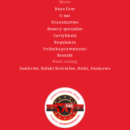
Menu
Baza firm
O nas
Uczestnictwo
Banery specjalne
Certyfikaty
Regulamin
Polityka prywatności
Kontakt
Nasz zasięg
Zambrów, Kołaki Kościelne, Rutki, Szumowo