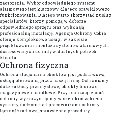
zagrożenia. Wybór odpowiedniego systemu
alarmowego jest kluczowy dla jego prawidłowego
funkcjonowania. Dlatego warto skorzystać z usług
specjalistów, którzy pomogą w doborze
odpowiedniego sprzętu oraz wykonają
profesjonalną instalację. Agencja Ochrony Cobra
oferuje kompleksowe usługi w zakresie
projektowania i montażu systemów alarmowych,
dostosowanych do indywidualnych potrzeb
klienta.
Ochrona
fizyczna
Ochrona stacjonarna obiektów jest podstawową
usługą oferowaną przez naszą firmę. Ochraniamy
duże zakłady przemysłowe, obiekty biurowe,
magazynowe i handlowe. Przy realizacji zadań
ochrony wykorzystujemy w szerokim zakresie
systemy nadzoru nad pracownikami ochrony,
łączność radiową, sprawdzone procedury