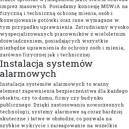
imprez masowych. Posiadamy koncesję MSWiA na
fizyczną i techniczną ochronę mienia, osób i
konwojowanie gotówki oraz inne wymagane w
tym przypadku uprawnienia. Zatrudniamy wysoko
wyspecjalizowanych pracowników z wieloletnim
doświadczeniem, posiadających wszystkie
niezbędne uprawnienia do ochrony osób i mienia,
zarówno fizycznej jak i technicznej.
Instalacja systemów
alarmowych
Instalacja systemów alarmowych to ważny
element zapewnienia bezpieczeństwa dla każdego
obiektu, czy to domu, firmy czy budynku
publicznego. Dzięki zastosowaniu nowoczesnych
technologii, systemy alarmowe są coraz bardziej
skuteczne i łatwe w obsłudze, co pozwala na
szybkie wykrycie i zareagowanie na wszelkie