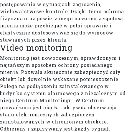
postępowania w sytuacjach zagrożenia,
wielowarstwowe kontrole. Dzięki temu ochrona
fizyczna oraz powierzonego naszemu zespołowi
mienia może przebiegać w pełni sprawnie i
elastycznie dostosowywać się do wymogów
stawianych przez klienta.
Video monitoring
Monitoring jest nowoczesnym, sprawdzonym i
najtańszym sposobem ochrony posiadanego
mienia. Pozwala skutecznie zabezpieczyć cały
obiekt lub dowolnie wskazane pomieszczenie.
Polega na podłączeniu zainstalowanego w
budynku systemu alarmowego z niezależnym od
niego Centrum Monitoringu. W Centrum
prowadzona jest ciągła i aktywna obserwacja
stanu elektronicznych zabezpieczeń
zainstalowanych w chronionym obiekcie.
Odbierany i zapisywany jest każdy sygnał,