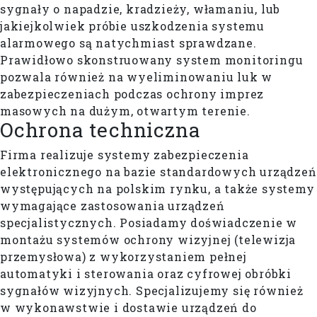
sygnały o napadzie, kradzieży, włamaniu, lub
jakiejkolwiek próbie uszkodzenia systemu
alarmowego są natychmiast sprawdzane.
Prawidłowo skonstruowany system monitoringu
pozwala również na wyeliminowaniu luk w
zabezpieczeniach podczas ochrony imprez
masowych na dużym, otwartym terenie.
Ochrona techniczna
Firma realizuje systemy zabezpieczenia
elektronicznego na bazie standardowych urządzeń
występujących na polskim rynku, a także systemy
wymagające zastosowania urządzeń
specjalistycznych. Posiadamy doświadczenie w
montażu systemów ochrony wizyjnej (telewizja
przemysłowa) z wykorzystaniem pełnej
automatyki i sterowania oraz cyfrowej obróbki
sygnałów wizyjnych. Specjalizujemy się również
w wykonawstwie i dostawie urządzeń do