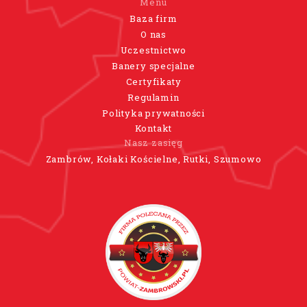
Menu
Baza firm
O nas
Uczestnictwo
Banery specjalne
Certyfikaty
Regulamin
Polityka prywatności
Kontakt
Nasz zasięg
Zambrów, Kołaki Kościelne, Rutki, Szumowo