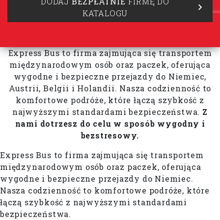
DODAJ
BEZPŁATNIE
FIRMĘ DO
KATALOGU
Express Bus to firma zajmująca się transportem
międzynarodowym osób oraz paczek, oferująca
wygodne i bezpieczne przejazdy do Niemiec,
Austrii, Belgii i Holandii. Nasza codzienność to
komfortowe podróże, które łączą szybkość z
najwyższymi standardami bezpieczeństwa.
Z
nami dotrzesz do celu w sposób wygodny i
bezstresowy.
Express Bus to firma zajmująca się transportem
międzynarodowym osób oraz paczek, oferująca
wygodne i bezpieczne przejazdy do Niemiec.
Nasza codzienność to komfortowe podróże, które
łączą szybkość z najwyższymi standardami
bezpieczeństwa.