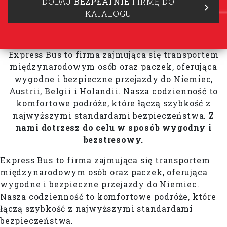
DODAJ
BEZPŁATNIE
FIRMĘ DO
KATALOGU
Express Bus to firma zajmująca się transportem
międzynarodowym osób oraz paczek, oferująca
wygodne i bezpieczne przejazdy do Niemiec,
Austrii, Belgii i Holandii. Nasza codzienność to
komfortowe podróże, które łączą szybkość z
najwyższymi standardami bezpieczeństwa.
Z
nami dotrzesz do celu w sposób wygodny i
bezstresowy.
Express Bus to firma zajmująca się transportem
międzynarodowym osób oraz paczek, oferująca
wygodne i bezpieczne przejazdy do Niemiec.
Nasza codzienność to komfortowe podróże, które
łączą szybkość z najwyższymi standardami
bezpieczeństwa.