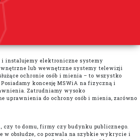
 i instalujemy elektroniczne systemy
ewnętrzne lub wewnętrzne systemy telewizji
służące ochronie osób i mienia – to wszystko
. Posiadamy koncesję MSWiA na fizyczną i
rawnienia. Zatrudniamy wysoko
e uprawnienia do ochrony osób i mienia, zarówno
 czy to domu, firmy czy budynku publicznego.
e w obsłudze, co pozwala na szybkie wykrycie i