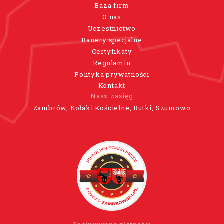
Baza firm
O nas
Uczestnictwo
Banery specjalne
Certyfikaty
Regulamin
Polityka prywatności
Kontakt
Nasz zasięg
Zambrów, Kołaki Kościelne, Rutki, Szumowo